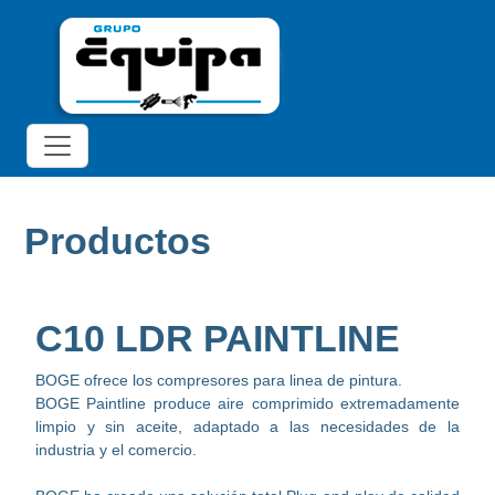
Productos
C10 LDR PAINTLINE
BOGE ofrece los compresores para linea de pintura.
BOGE Paintline produce aire comprimido extremadamente
limpio y sin aceite, adaptado a las necesidades de la
industria y el comercio.