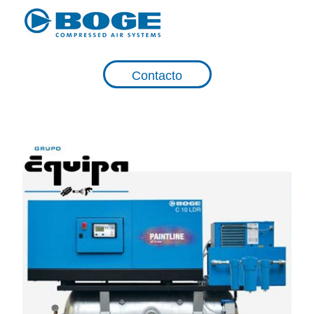
Contacto