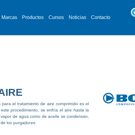
Marcas
Productos
Cursos
Noticias
Contacto
AIRE
para el tratamiento de aire comprimido es el
este procedimiento, se enfría el aire hasta la
el vapor de agua como de aceite se condensan,
 de los purgadores.