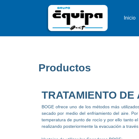
Inicio
Productos
TRATAMIENTO DE 
BOGE ofrece uno de los métodos más utilizados 
secado por medio del enfriamiento del aire. Por 
temperatura de punto de rocío y por ello tanto 
realizando posteriormente la evacuación a través