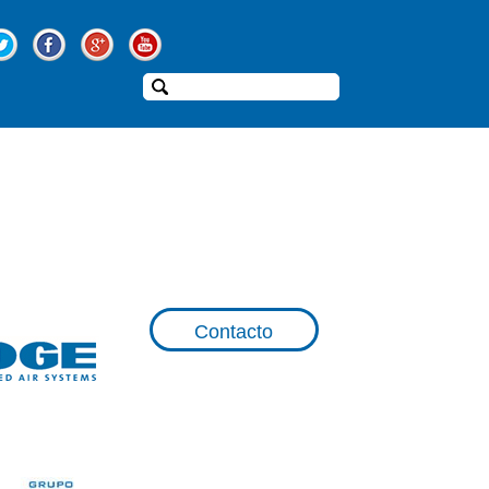
Contacto