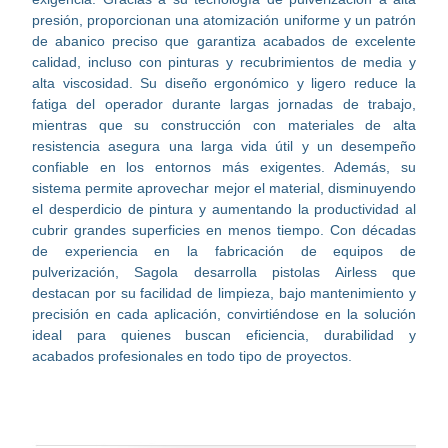
presión, proporcionan una atomización uniforme y un patrón
de abanico preciso que garantiza acabados de excelente
calidad, incluso con pinturas y recubrimientos de media y
alta viscosidad. Su diseño ergonómico y ligero reduce la
fatiga del operador durante largas jornadas de trabajo,
mientras que su construcción con materiales de alta
resistencia asegura una larga vida útil y un desempeño
confiable en los entornos más exigentes. Además, su
sistema permite aprovechar mejor el material, disminuyendo
el desperdicio de pintura y aumentando la productividad al
cubrir grandes superficies en menos tiempo. Con décadas
de experiencia en la fabricación de equipos de
pulverización, Sagola desarrolla pistolas Airless que
destacan por su facilidad de limpieza, bajo mantenimiento y
precisión en cada aplicación, convirtiéndose en la solución
ideal para quienes buscan eficiencia, durabilidad y
acabados profesionales en todo tipo de proyectos.