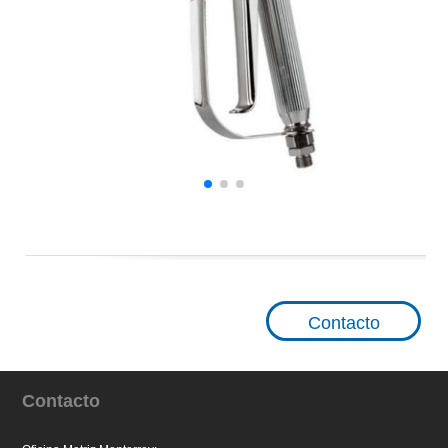
Contacto
Contacto