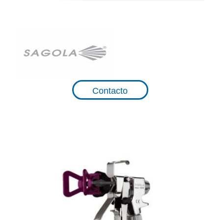
Contacto