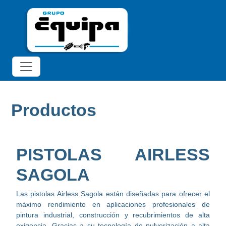
Productos
PISTOLAS AIRLESS
SAGOLA
Las pistolas Airless Sagola están diseñadas para ofrecer el
máximo rendimiento en aplicaciones profesionales de
pintura industrial, construcción y recubrimientos de alta
exigencia. Gracias a su tecnología de pulverización a alta