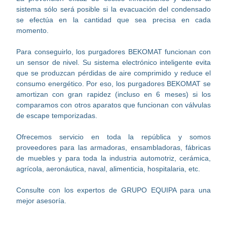
sistema sólo será posible si la evacuación del condensado
se efectúa en la cantidad que sea precisa en cada
momento.
Para conseguirlo, los purgadores BEKOMAT funcionan con
un sensor de nivel. Su sistema electrónico inteligente evita
que se produzcan pérdidas de aire comprimido y reduce el
consumo energético. Por eso, los purgadores BEKOMAT se
amortizan con gran rapidez (incluso en 6 meses) si los
comparamos con otros aparatos que funcionan con válvulas
de escape temporizadas.
Ofrecemos servicio en toda la república y somos
proveedores para las armadoras, ensambladoras, fábricas
de muebles y para toda la industria automotriz, cerámica,
agrícola, aeronáutica, naval, alimenticia, hospitalaria, etc.
Consulte con los expertos de GRUPO EQUIPA para una
mejor asesoría.