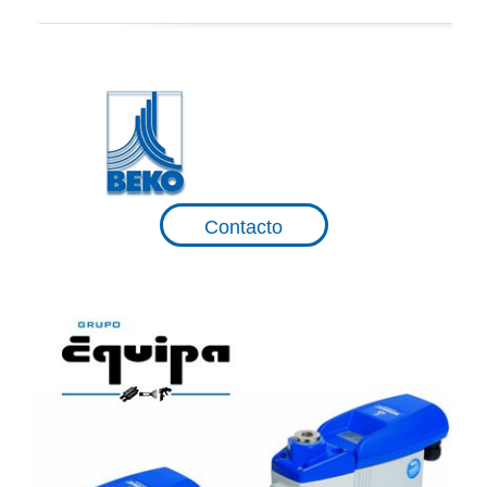
Contacto