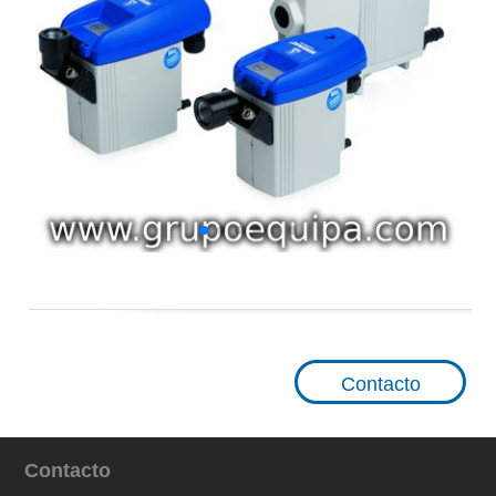
Contacto
Contacto