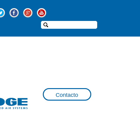
Contacto