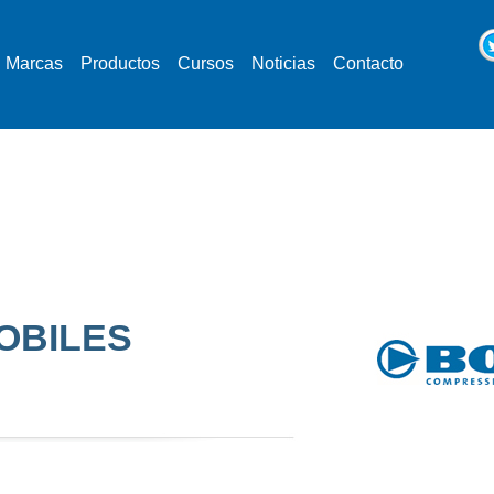
Marcas
Productos
Cursos
Noticias
Contacto
OBILES