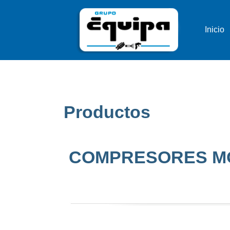
Inicio
Productos
COMPRESORES M