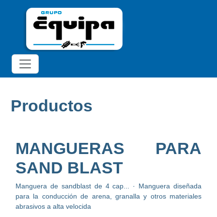
Productos
MANGUERAS PARA
SAND BLAST
Manguera de sandblast de 4 cap... · Manguera diseñada
para la conducción de arena, granalla y otros materiales
abrasivos a alta velocida