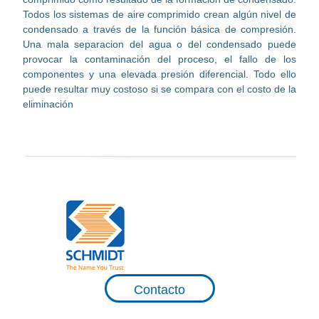
Todos los sistemas de aire comprimido crean algún nivel de
condensado a través de la función básica de compresión.
Una mala separacion del agua o del condensado puede
provocar la contaminación del proceso, el fallo de los
componentes y una elevada presión diferencial. Todo ello
puede resultar muy costoso si se compara con el costo de la
eliminación
Contacto