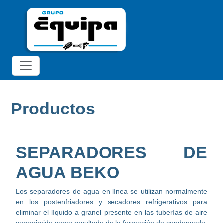
Productos
SEPARADORES DE
AGUA BEKO
Los separadores de agua en línea se utilizan normalmente
en los postenfriadores y secadores refrigerativos para
eliminar el líquido a granel presente en las tuberías de aire
comprimido como resultado de la formación de condensado.