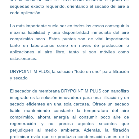
sequedad exacto requerido, orientando el secado del aire a
cada aplicación.
Lo más importante suele ser en todos los casos conseguir la
máxima fiabilidad y una disponibilidad inmediata del aire
comprimido seco. Estos puntos son de vital importancia
tanto en laboratorios como en naves de producción o
aplicaciones al aire libre, tanto si son móviles como
estacionarias.
DRYPOINT M PLUS, la solución “todo en uno” para filtración
y secado
El secador de membrana DRYPOINT M PLUS con nanofiltro
integrado es la solución innovadora para una filtración y un
secado eficientes en una sola carcasa. Ofrece un secado
fiable manteniendo constante la temperatura del aire
comprimido, ahorra energía al consumir poco aire de
regeneración y no precisa agentes secantes que
perjudiquen al medio ambiente. Además, la filtración
preliminar evita que se produzca condensación antes de la