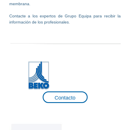
membrana.
Contacte a los expertos de Grupo Equipa para recibir la
información de los profesionales.
Contacto