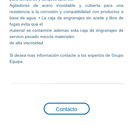
Agitadores de acero inoxidable y cubierta para una
resistencia a la corrosión y compatibilidad con productos a
base de agua. • La caja de engranajes sin aceite y libre de
fugas evita que el
material se contamine ademas esta caja de engranajes de
servicio pesado mezcla materiales
de alta viscosidad.
Si desea mas información contacte a los expertos de Grupo
Equipa.
Contacto