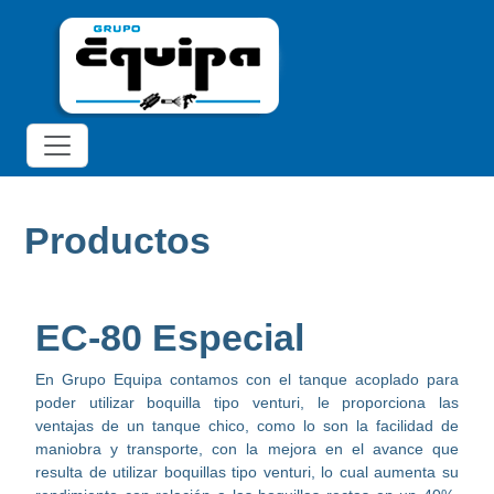
Productos
EC-80 Especial
En Grupo Equipa contamos con el tanque acoplado para
poder utilizar boquilla tipo venturi, le proporciona las
ventajas de un tanque chico, como lo son la facilidad de
maniobra y transporte, con la mejora en el avance que
resulta de utilizar boquillas tipo venturi, lo cual aumenta su