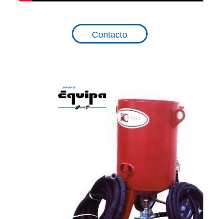
Contacto