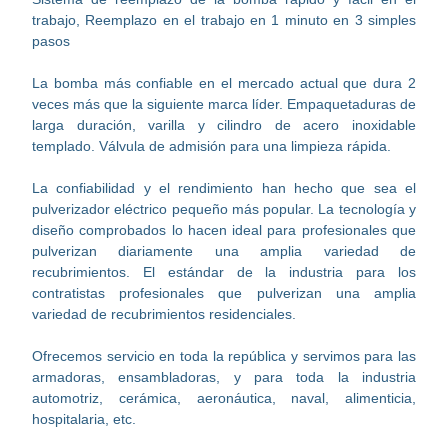
trabajo, Reemplazo en el trabajo en 1 minuto en 3 simples
pasos
La bomba más confiable en el mercado actual que dura 2
veces más que la siguiente marca líder. Empaquetaduras de
larga duración, varilla y cilindro de acero inoxidable
templado. Válvula de admisión para una limpieza rápida.
La confiabilidad y el rendimiento han hecho que sea el
pulverizador eléctrico pequeño más popular. La tecnología y
diseño comprobados lo hacen ideal para profesionales que
pulverizan diariamente una amplia variedad de
recubrimientos. El estándar de la industria para los
contratistas profesionales que pulverizan una amplia
variedad de recubrimientos residenciales.
Ofrecemos servicio en toda la república y servimos para las
armadoras, ensambladoras, y para toda la industria
automotriz, cerámica, aeronáutica, naval, alimenticia,
hospitalaria, etc.