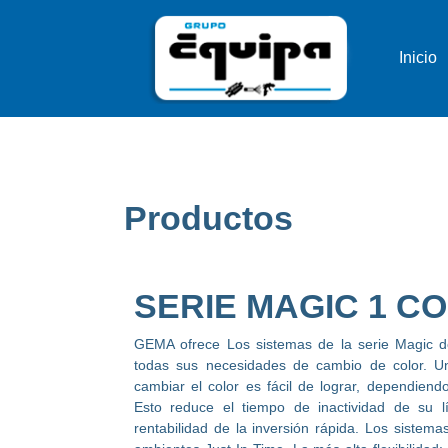
Inicio
Productos
SERIE MAGIC 1 C
GEMA ofrece Los sistemas de la serie Magic 
todas sus necesidades de cambio de color. U
cambiar el color es fácil de lograr, dependiend
Esto reduce el tiempo de inactividad de su 
rentabilidad de la inversión rápida. Los sistema