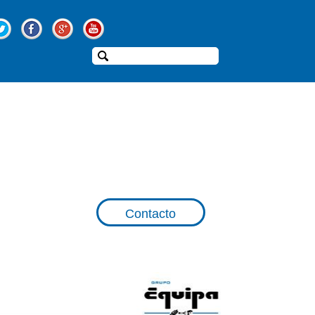
Contacto