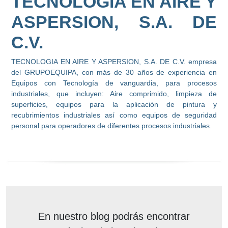
TECNOLOGIA EN AIRE Y
ASPERSION, S.A. DE
C.V.
TECNOLOGIA EN AIRE Y ASPERSION, S.A. DE C.V. empresa
del GRUPOEQUIPA, con más de 30 años de experiencia en
Equipos con Tecnología de vanguardia, para procesos
industriales, que incluyen: Aire comprimido, limpieza de
superficies, equipos para la aplicación de pintura y
recubrimientos industriales así como equipos de seguridad
personal para operadores de diferentes procesos industriales.
En nuestro blog podrás encontrar