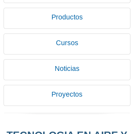
Productos
Cursos
Noticias
Proyectos