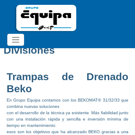
Divisiones
Trampas de Drenado
Beko
En Grupo Equipa contamos con los BEKOMAT® 31/32/33 que
combina nuevas soluciones
con el desarrollo de la técnica ya existente. Más fiabilidad junto
con una instalación rápida y sencilla e inversión mínima de
tiempo en mantenimiento:
esos son los objetivos que ha alcanzado BEKO gracias a una