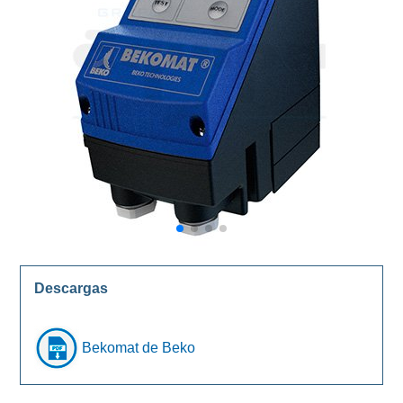
Descargas
Bekomat de Beko