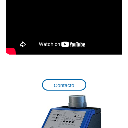
Contacto