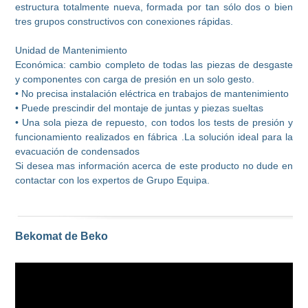
estructura totalmente nueva, formada por tan sólo dos o bien
tres grupos constructivos con conexiones rápidas.
Unidad de Mantenimiento
Económica: cambio completo de todas las piezas de desgaste
y componentes con carga de presión en un solo gesto.
• No precisa instalación eléctrica en trabajos de mantenimiento
• Puede prescindir del montaje de juntas y piezas sueltas
• Una sola pieza de repuesto, con todos los tests de presión y
funcionamiento realizados en fábrica .La solución ideal para la
evacuación de condensados
Si desea mas información acerca de este producto no dude en
contactar con los expertos de Grupo Equipa.
Bekomat de Beko